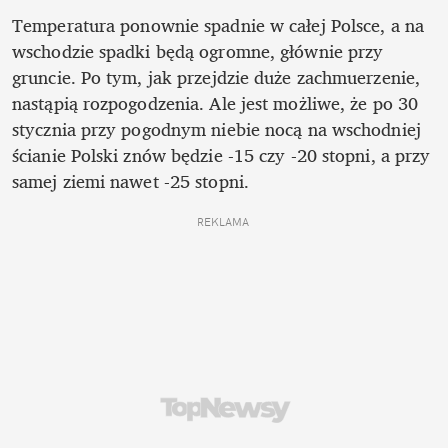
Temperatura ponownie spadnie w całej Polsce, a na 
wschodzie spadki będą ogromne, głównie przy 
gruncie. Po tym, jak przejdzie duże zachmuerzenie, 
nastąpią rozpogodzenia. Ale jest możliwe, że po 30 
stycznia przy pogodnym niebie nocą na wschodniej 
ścianie Polski znów będzie -15 czy -20 stopni, a przy 
samej ziemi nawet -25 stopni. 
REKLAMA 