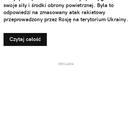
swoje siły i środki obrony powietrznej. Była to
odpowiedzi na zmasowany atak rakietowy
przeprowadzony przez Rosję na terytorium Ukrainy.
Czytaj całość
REKLAMA