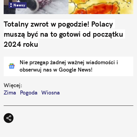
Newsy
Totalny zwrot w pogodzie! Polacy 
muszą być na to gotowi od początku 
2024 roku
Nie przegap żadnej ważnej wiadomości i
obserwuj nas w Google News!
Więcej:
Zima
Pogoda
Wiosna