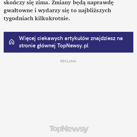
skończy się zima. Zmiany będą naprawdę 
gwałtowne i wydarzy się to najbliższych 
tygodniach kilkukrotnie.
Więcej ciekawych artykułów znajdziesz na 
stronie głównej
 TopNewsy.pl
REKLAMA 