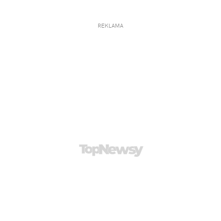
REKLAMA