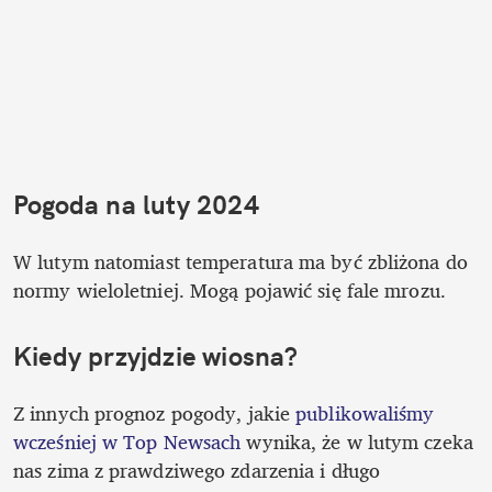
Pogoda na luty 2024 
W lutym natomiast temperatura ma być zbliżona do 
normy wieloletniej. Mogą pojawić się fale mrozu.  
Kiedy przyjdzie wiosna? 
Z innych prognoz pogody, jakie 
publikowaliśmy 
wcześniej w Top Newsach
 wynika, że w lutym czeka 
nas zima z prawdziwego zdarzenia i długo 