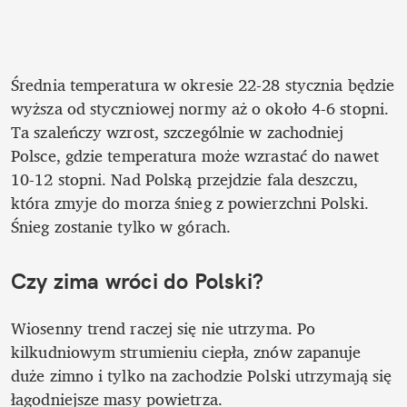
Średnia temperatura w okresie 22-28 stycznia będzie 
wyższa od styczniowej normy aż o około 4-6 stopni. 
Ta szaleńczy wzrost, szczególnie w zachodniej 
Polsce, gdzie temperatura może wzrastać do nawet 
10-12 stopni. Nad Polską przejdzie fala deszczu, 
która zmyje do morza śnieg z powierzchni Polski. 
Śnieg zostanie tylko w górach. 
Czy zima wróci do Polski? 
Wiosenny trend raczej się nie utrzyma. Po 
kilkudniowym strumieniu ciepła, znów zapanuje 
duże zimno i tylko na zachodzie Polski utrzymają się 
łagodniejsze masy powietrza. 