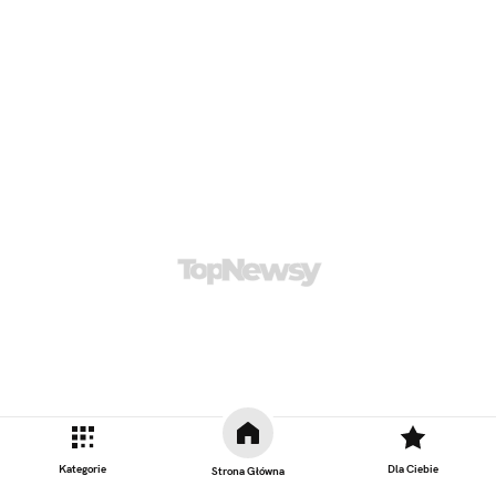
Kategorie
Dla Ciebie
Strona Główna