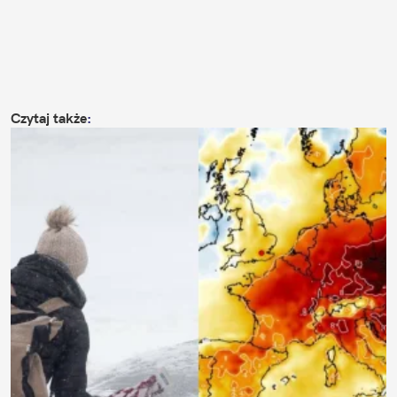
Czytaj także
: