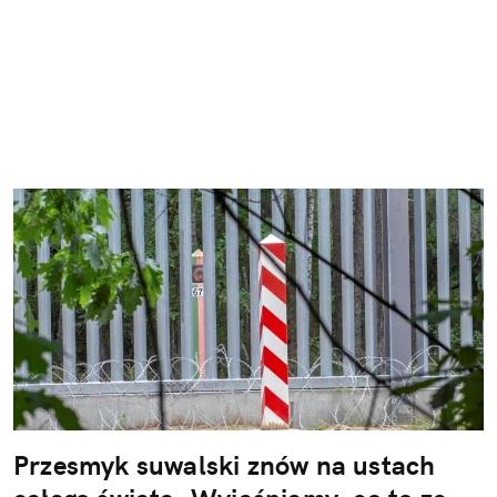
Przesmyk suwalski znów na ustach