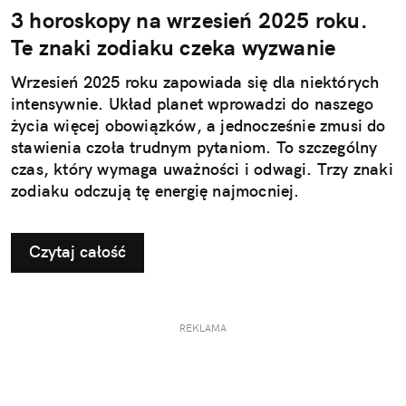
3 horoskopy na wrzesień 2025 roku.
Te znaki zodiaku czeka wyzwanie
Wrzesień 2025 roku zapowiada się dla niektórych
intensywnie. Układ planet wprowadzi do naszego
życia więcej obowiązków, a jednocześnie zmusi do
stawienia czoła trudnym pytaniom. To szczególny
czas, który wymaga uważności i odwagi. Trzy znaki
zodiaku odczują tę energię najmocniej.
Czytaj całość
REKLAMA