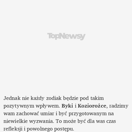
Jednak nie każdy zodiak będzie pod takim 
pozytywnym wpływem. 
Byki 
i 
Koziorożce
, radzimy 
wam zachować umiar i być przygotowanym na 
niewielkie wyzwania. To może być dla was czas 
refleksji i powolnego postępu.