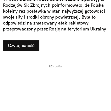
Rodzajów Sił Zbrojnych poinformowało, że Polska
kolejny raz postawiła w stan najwyższej gotowości
swoje siły i środki obrony powietrznej. Była to
odpowiedzi na zmasowany atak rakietowy
przeprowadzony przez Rosję na terytorium Ukrainy.
Czytaj całość
REKLAMA