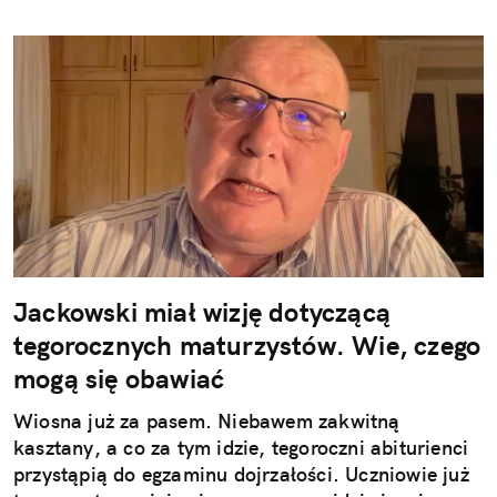
Jackowski miał wizję dotyczącą
tegorocznych maturzystów. Wie, czego
mogą się obawiać
Wiosna już za pasem. Niebawem zakwitną
kasztany, a co za tym idzie, tegoroczni abiturienci
przystąpią do egzaminu dojrzałości. Uczniowie już