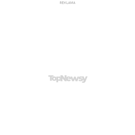
REKLAMA