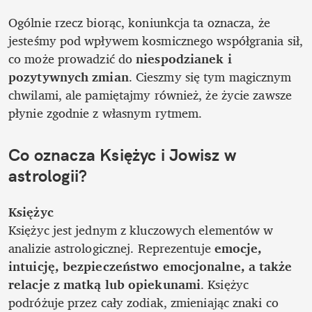
Ogólnie rzecz biorąc, koniunkcja ta oznacza, że 
jesteśmy pod wpływem kosmicznego współgrania sił, 
co może prowadzić do 
niespodzianek i 
pozytywnych zmian
. Cieszmy się tym magicznym 
chwilami, ale pamiętajmy również, że życie zawsze 
płynie zgodnie z własnym rytmem.
Co oznacza Księżyc i Jowisz w 
astrologii?
Księżyc
Księżyc jest jednym z kluczowych elementów w 
analizie astrologicznej. Reprezentuje 
emocje, 
intuicję, bezpieczeństwo emocjonalne, a także 
relacje z matką lub opiekunami
. Księżyc 
podróżuje przez cały zodiak, zmieniając znaki co 