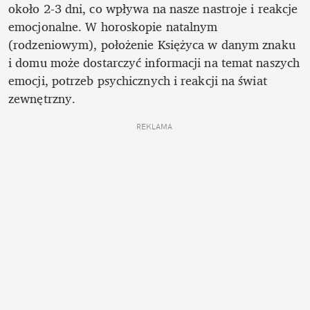
około 2-3 dni, co wpływa na nasze nastroje i reakcje 
emocjonalne. W horoskopie natalnym 
(rodzeniowym), położenie Księżyca w danym znaku 
i domu może dostarczyć informacji na temat naszych 
emocji, potrzeb psychicznych i reakcji na świat 
zewnętrzny.
REKLAMA 