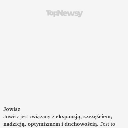
Jowisz
Jowisz jest związany z 
ekspansją, szczęściem, 
nadzieją, optymizmem i duchowością.
 Jest to 