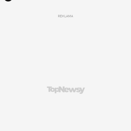
REKLAMA