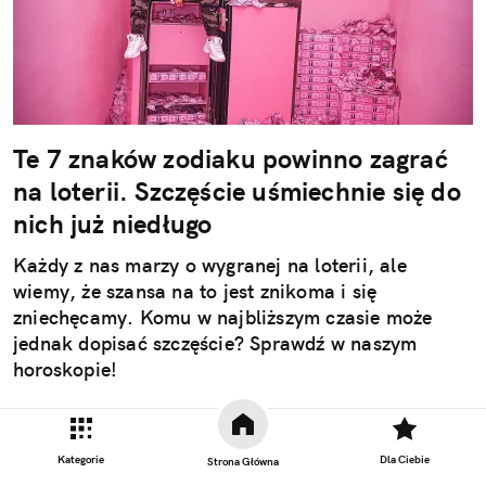
Te 7 znaków zodiaku powinno zagrać
na loterii. Szczęście uśmiechnie się do
nich już niedługo
Każdy z nas marzy o wygranej na loterii, ale
wiemy, że szansa na to jest znikoma i się
zniechęcamy. Komu w najbliższym czasie może
jednak dopisać szczęście? Sprawdź w naszym
horoskopie!
Czytaj całość
Kategorie
Dla Ciebie
Strona Główna