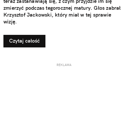
teraz zastanawiają się, z czym przyjdzie im się
zmierzyć podczas tegorocznej matury. Głos zabrał
Krzysztof Jackowski, który miał w tej sprawie
wizję.
Czytaj całość
REKLAMA