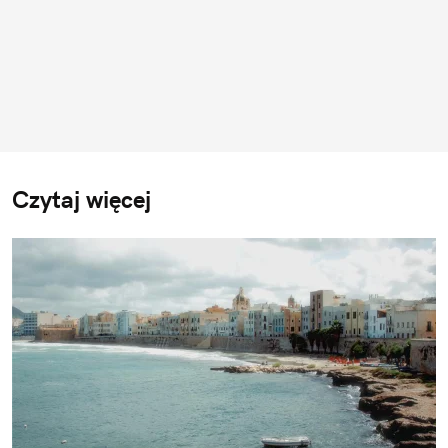
Czytaj więcej