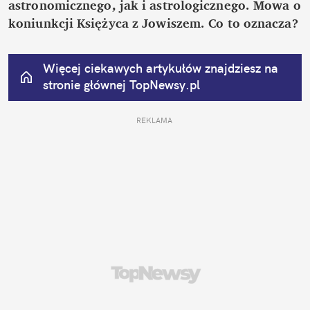
astronomicznego, jak i astrologicznego. Mowa o 
koniunkcji Księżyca z Jowiszem. Co to oznacza?
Więcej ciekawych artykułów znajdziesz na 
stronie głównej
 TopNewsy.pl
REKLAMA 