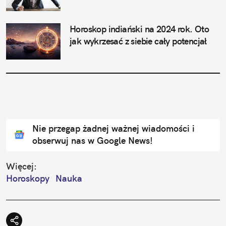
Horoskop indiański na 2024 rok. Oto 
jak wykrzesać z siebie cały potencjał
Nie przegap żadnej ważnej wiadomości i
obserwuj nas w Google News!
Więcej:
Horoskopy
Nauka