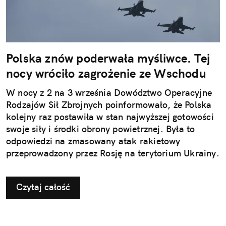
Polska znów poderwała myśliwce. Tej
nocy wróciło zagrożenie ze Wschodu
W nocy z 2 na 3 września Dowództwo Operacyjne
Rodzajów Sił Zbrojnych poinformowało, że Polska
kolejny raz postawiła w stan najwyższej gotowości
swoje siły i środki obrony powietrznej. Była to
odpowiedzi na zmasowany atak rakietowy
przeprowadzony przez Rosję na terytorium Ukrainy.
Czytaj całość