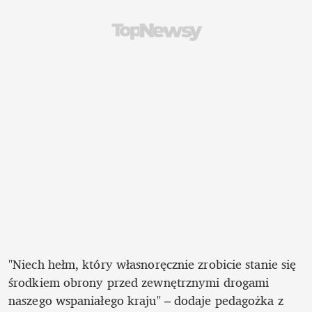
"Niech hełm, który własnoręcznie zrobicie stanie się 
środkiem obrony przed zewnętrznymi drogami 
naszego wspaniałego kraju" – dodaje pedagożka z 