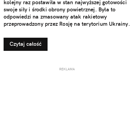
kolejny raz postawiła w stan najwyższej gotowości
swoje siły i środki obrony powietrznej. Była to
odpowiedzi na zmasowany atak rakietowy
przeprowadzony przez Rosję na terytorium Ukrainy.
Czytaj całość
REKLAMA