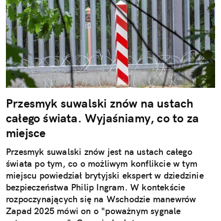
Przesmyk suwalski znów na ustach
całego świata. Wyjaśniamy, co to za
miejsce
Przesmyk suwalski znów jest na ustach całego
świata po tym, co o możliwym konflikcie w tym
miejscu powiedział brytyjski ekspert w dziedzinie
bezpieczeństwa Philip Ingram. W kontekście
rozpoczynających się na Wschodzie manewrów
Zapad 2025 mówi on o "poważnym sygnale