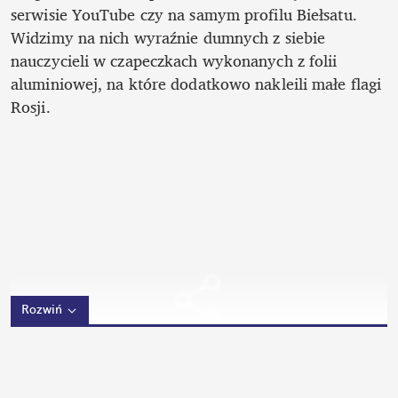
serwisie YouTube czy na samym profilu Biełsatu. 
Widzimy na nich wyraźnie dumnych z siebie 
nauczycieli w czapeczkach wykonanych z folii 
aluminiowej, na które dodatkowo nakleili małe flagi 
Rosji.
Rozwiń