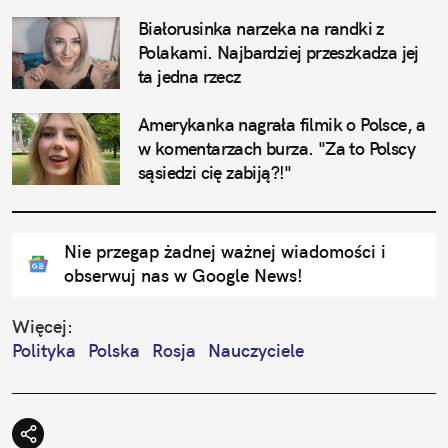
Białorusinka narzeka na randki z 
Polakami. Najbardziej przeszkadza jej 
ta jedna rzecz
Amerykanka nagrała filmik o Polsce, a 
w komentarzach burza. "Za to Polscy 
sąsiedzi cię zabiją?!"
Nie przegap żadnej ważnej wiadomości i
obserwuj nas w Google News!
Więcej:
Polityka
Polska
Rosja
Nauczyciele