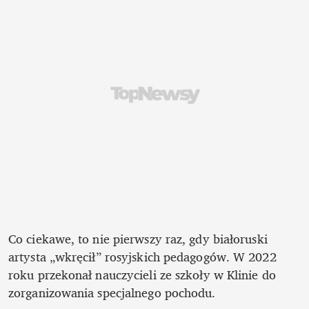
Co ciekawe, to nie pierwszy raz, gdy białoruski 
artysta „wkręcił” rosyjskich pedagogów. W 2022 
roku przekonał nauczycieli ze szkoły w Klinie do 
zorganizowania specjalnego pochodu. 