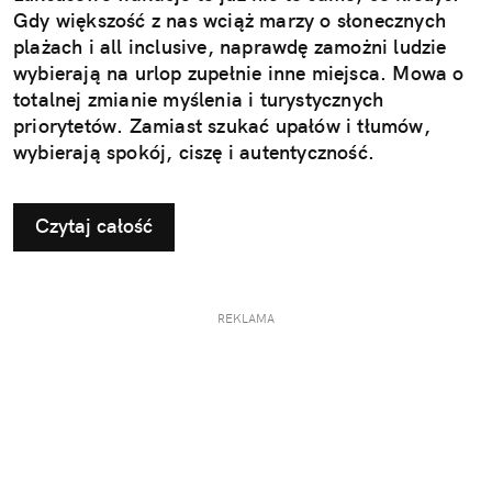
Gdy większość z nas wciąż marzy o słonecznych
plażach i all inclusive, naprawdę zamożni ludzie
wybierają na urlop zupełnie inne miejsca. Mowa o
totalnej zmianie myślenia i turystycznych
priorytetów. Zamiast szukać upałów i tłumów,
wybierają spokój, ciszę i autentyczność.
Czytaj całość
REKLAMA