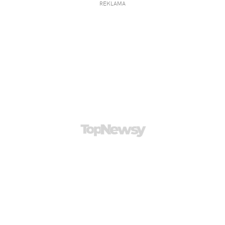
REKLAMA