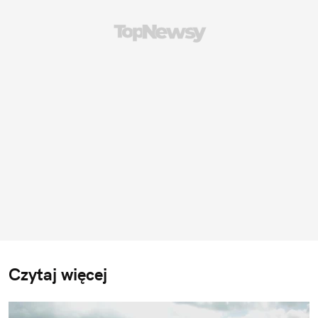
Czytaj więcej