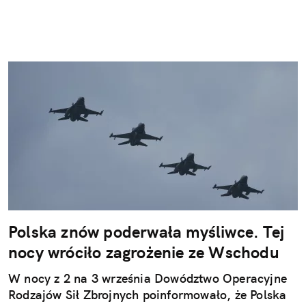
Polska znów poderwała myśliwce. Tej
nocy wróciło zagrożenie ze Wschodu
W nocy z 2 na 3 września Dowództwo Operacyjne
Rodzajów Sił Zbrojnych poinformowało, że Polska