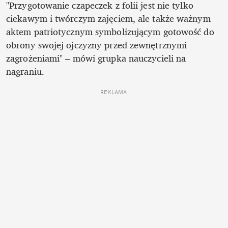
"Przygotowanie czapeczek z folii jest nie tylko 
ciekawym i twórczym zajęciem, ale także ważnym 
aktem patriotycznym symbolizującym gotowość do 
obrony swojej ojczyzny przed zewnętrznymi 
zagrożeniami" – mówi grupka nauczycieli na 
nagraniu.
REKLAMA 