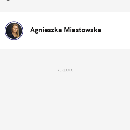
Agnieszka Miastowska
REKLAMA