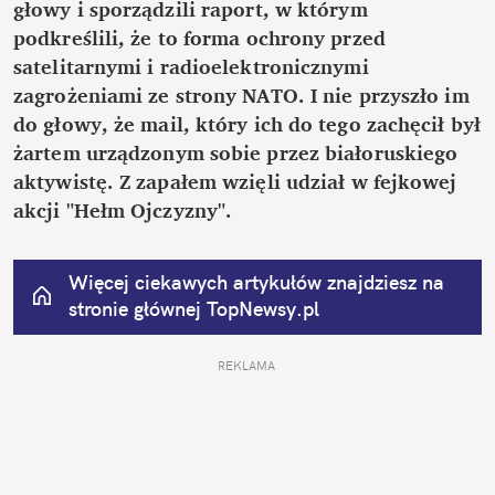
głowy i sporządzili raport, w którym 
podkreślili, że to forma ochrony przed 
satelitarnymi i radioelektronicznymi 
zagrożeniami ze strony NATO. I nie przyszło im 
do głowy, że mail, który ich do tego zachęcił był 
żartem urządzonym sobie przez białoruskiego 
aktywistę. Z zapałem wzięli udział w fejkowej 
akcji "Hełm Ojczyzny".
Więcej ciekawych artykułów znajdziesz na 
stronie głównej
 TopNewsy.pl
REKLAMA 