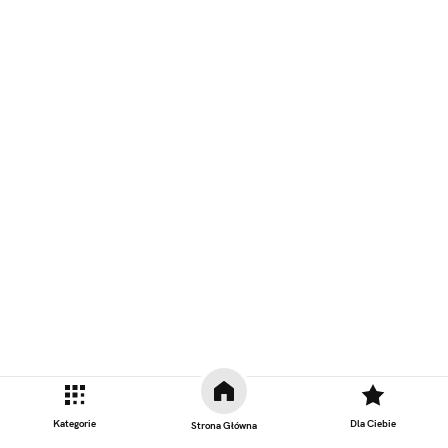
Kategorie
Dla Ciebie
Strona Główna