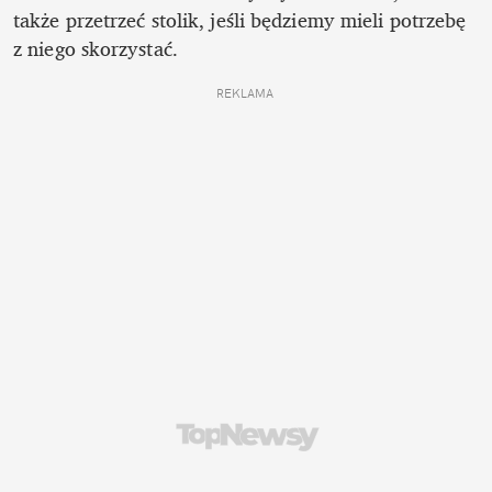
także przetrzeć stolik, jeśli będziemy mieli potrzebę 
z niego skorzystać.
REKLAMA 