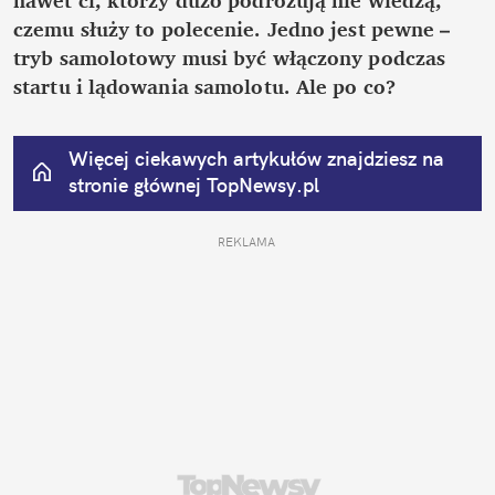
czemu służy to polecenie. Jedno jest pewne – 
tryb samolotowy musi być włączony podczas 
startu i lądowania samolotu. Ale po co?
Więcej ciekawych artykułów znajdziesz na 
stronie głównej
 TopNewsy.pl
REKLAMA 