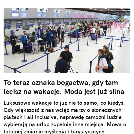
To teraz oznaka bogactwa, gdy tam
lecisz na wakacje. Moda jest już silna
Luksusowe wakacje to już nie to samo, co kiedyś.
Gdy większość z nas wciąż marzy o słonecznych
plażach i all inclusive, naprawdę zamożni ludzie
wybierają na urlop zupełnie inne miejsca. Mowa o
totalnej zmianie myślenia i turystycznych