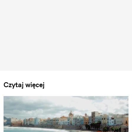
Czytaj więcej