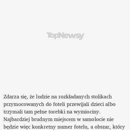
Zdarza się, że ludzie na rozkładanych stolikach 
przymocowanych do foteli przewijali dzieci albo 
trzymali tam pełne torebki na wymiociny. 
Najbardziej brudnym miejscem w samolocie nie 
będzie więc konkretny numer fotelu, a obszar, który 