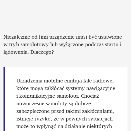
Niezależnie od linii urządzenie musi być ustawione 
w tryb samolotowy lub wyłączone podczas startu i 
lądowania. Dlaczego? 
Urządzenia mobilne emitują fale radiowe, 
które mogą zakłócać systemy nawigacyjne 
i komunikacyjne samolotu. Chociaż 
nowoczesne samoloty są dobrze 
zabezpieczone przed takimi zakłóceniami, 
istnieje ryzyko, że w pewnych sytuacjach 
może to wpłynąć na działanie niektórych 