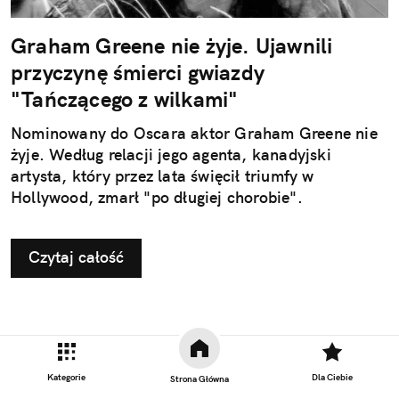
Graham Greene nie żyje. Ujawnili
przyczynę śmierci gwiazdy
"Tańczącego z wilkami"
Nominowany do Oscara aktor Graham Greene nie
żyje. Według relacji jego agenta, kanadyjski
artysta, który przez lata święcił triumfy w
Hollywood, zmarł "po długiej chorobie".
Czytaj całość
Kategorie
Dla Ciebie
Strona Główna