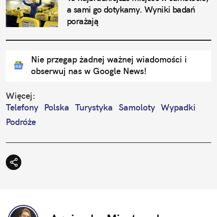
a sami go dotykamy. Wyniki badań 
porażają
Nie przegap żadnej ważnej wiadomości i
obserwuj nas w Google News!
Więcej:
Telefony
Polska
Turystyka
Samoloty
Wypadki
Podróże