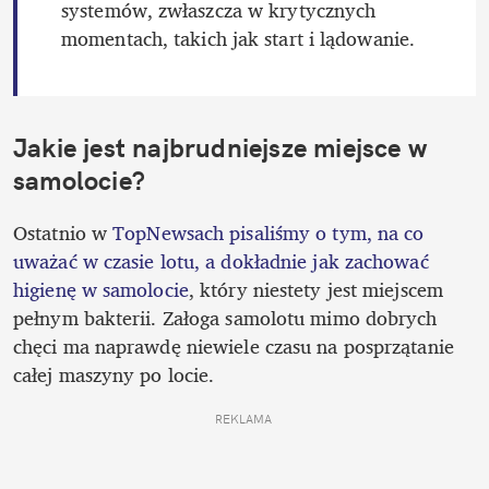
systemów, zwłaszcza w krytycznych 
momentach, takich jak start i lądowanie.
Jakie jest najbrudniejsze miejsce w 
samolocie?
Ostatnio w 
TopNewsach pisaliśmy o tym, na co 
uważać w czasie lotu, a dokładnie jak zachować 
higienę w samolocie
, który niestety jest miejscem 
pełnym bakterii. Załoga samolotu mimo dobrych 
chęci ma naprawdę niewiele czasu na posprzątanie 
całej maszyny po locie. 
REKLAMA 