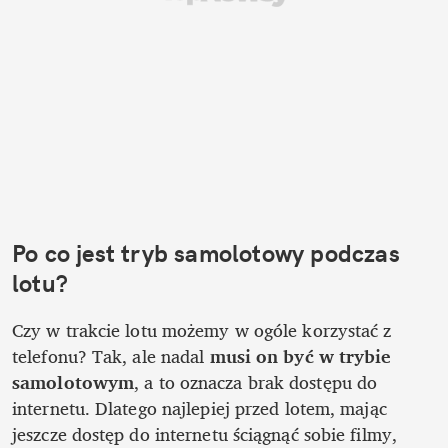
Po co jest tryb samolotowy podczas 
lotu?
Czy w trakcie lotu możemy w ogóle korzystać z 
telefonu? Tak, ale nadal 
musi on być w trybie 
samolotowym
, a to oznacza brak dostępu do 
internetu. Dlatego najlepiej przed lotem, mając 
jeszcze dostęp do internetu ściągnąć sobie filmy, 