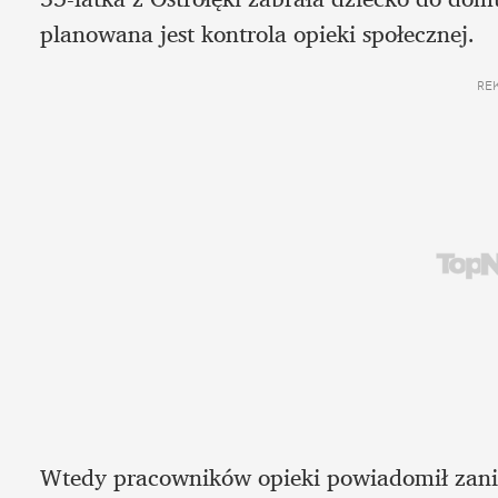
planowana jest kontrola opieki społecznej. 
RE
Wtedy pracowników opieki powiadomił zani