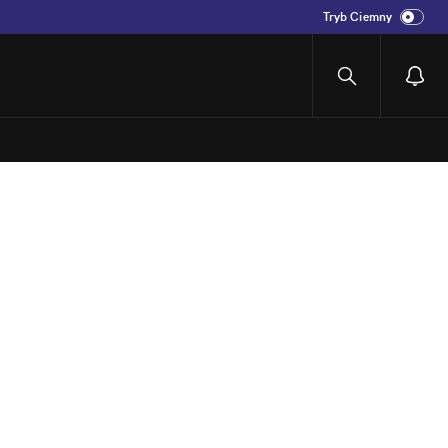
Tryb Ciemny