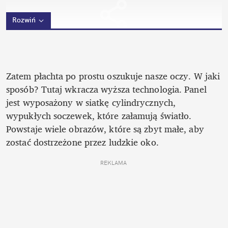
Rozwiń
Zatem płachta po prostu oszukuje nasze oczy. W jaki 
sposób? Tutaj wkracza wyższa technologia. Panel 
jest wyposażony w siatkę cylindrycznych, 
wypukłych soczewek, które załamują światło. 
Powstaje wiele obrazów, które są zbyt małe, aby 
zostać dostrzeżone przez ludzkie oko. 
REKLAMA 