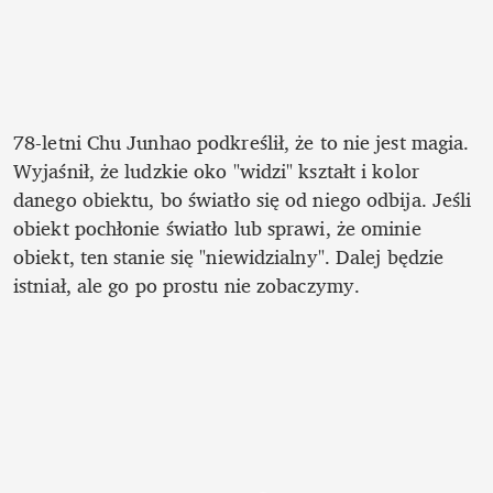
78-letni Chu Junhao podkreślił, że to nie jest magia. 
Wyjaśnił, że ludzkie oko "widzi" kształt i kolor 
danego obiektu, bo światło się od niego odbija. Jeśli 
obiekt pochłonie światło lub sprawi, że ominie 
obiekt, ten stanie się "niewidzialny". Dalej będzie 
istniał, ale go po prostu nie zobaczymy. 