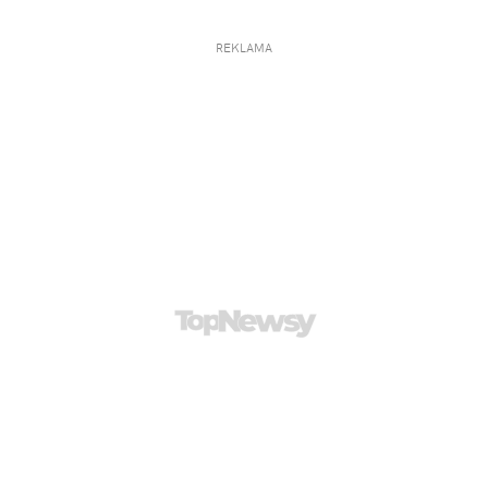
REKLAMA