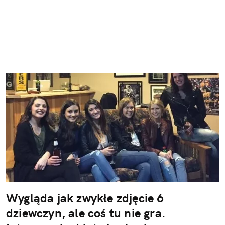
Wygląda jak zwykłe zdjęcie 6
dziewczyn, ale coś tu nie gra.