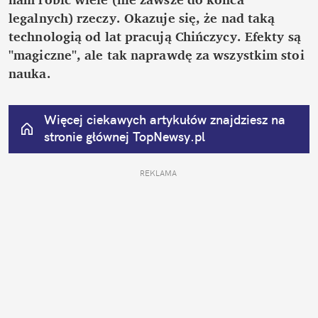
legalnych) rzeczy. Okazuje się, że nad taką 
technologią od lat pracują Chińczycy. Efekty są 
"magiczne", ale tak naprawdę za wszystkim stoi 
nauka.
Więcej ciekawych artykułów znajdziesz na 
stronie głównej
 TopNewsy.pl
REKLAMA 