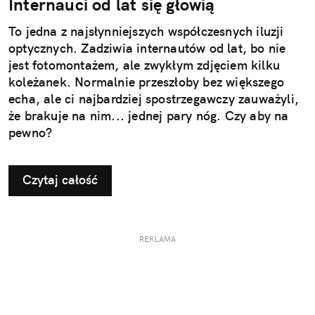
Internauci od lat się głowią
To jedna z najsłynniejszych współczesnych iluzji
optycznych. Zadziwia internautów od lat, bo nie
jest fotomontażem, ale zwykłym zdjęciem kilku
koleżanek. Normalnie przeszłoby bez większego
echa, ale ci najbardziej spostrzegawczy zauważyli,
że brakuje na nim... jednej pary nóg. Czy aby na
pewno?
Czytaj całość
REKLAMA