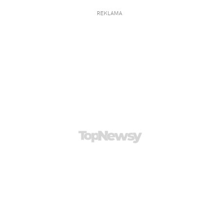
REKLAMA