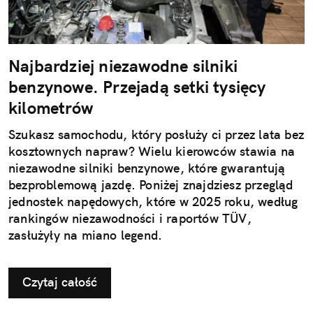
Najbardziej niezawodne silniki
benzynowe. Przejadą setki tysięcy
kilometrów
Szukasz samochodu, który posłuży ci przez lata bez
kosztownych napraw? Wielu kierowców stawia na
niezawodne silniki benzynowe, które gwarantują
bezproblemową jazdę. Poniżej znajdziesz przegląd
jednostek napędowych, które w 2025 roku, według
rankingów niezawodności i raportów TÜV,
zasłużyły na miano legend.
Czytaj całość