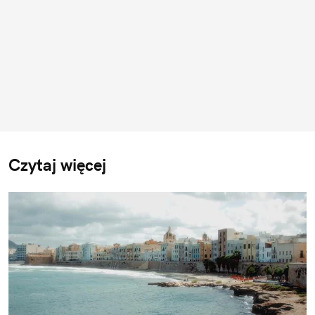
Czytaj więcej