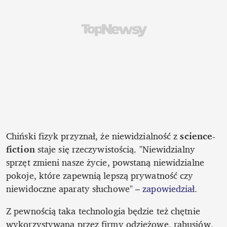
Chiński fizyk przyznał, że niewidzialność z 
science-
fiction
 staje się rzeczywistością. "Niewidzialny 
sprzęt zmieni nasze życie, powstaną niewidzialne 
pokoje, które zapewnią lepszą prywatność czy 
niewidoczne aparaty słuchowe" – 
zapowiedział
.  
Z pewnością taka technologia będzie też chętnie 
wykorzystywana przez firmy odzieżowe, rabusiów, 