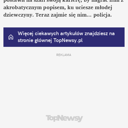
akrobatycznym popisem, ku uciesze młodej 
dziewczyny. Teraz zajmie się nim... policja.
Więcej ciekawych artykułów znajdziesz na 
stronie głównej
 TopNewsy.pl
REKLAMA 