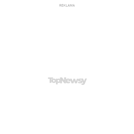
REKLAMA