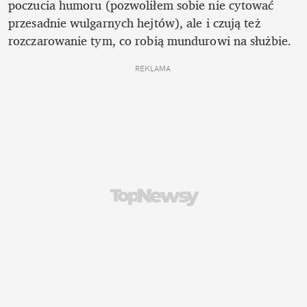
poczucia humoru (pozwoliłem sobie nie cytować 
przesadnie wulgarnych hejtów), ale i czują też 
rozczarowanie tym, co robią mundurowi na służbie.
REKLAMA 