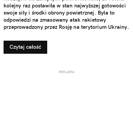
kolejny raz postawiła w stan najwyższej gotowości
swoje siły i środki obrony powietrznej. Była to
odpowiedzi na zmasowany atak rakietowy
przeprowadzony przez Rosję na terytorium Ukrainy.
Czytaj całość
REKLAMA