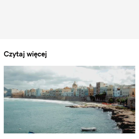
Czytaj więcej