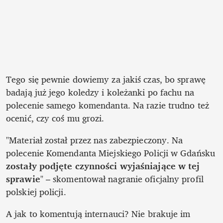
Tego się pewnie dowiemy za jakiś czas, bo sprawę 
badają już jego koledzy i koleżanki po fachu na 
polecenie samego komendanta. Na razie trudno też 
ocenić, czy coś mu grozi.
"Materiał został przez nas zabezpieczony. Na 
polecenie Komendanta Miejskiego Policji w Gdańsku 
zostały podjęte czynności wyjaśniające w tej 
sprawie
" – skomentował nagranie oficjalny profil 
polskiej policji. 
A jak to komentują internauci? Nie brakuje im 