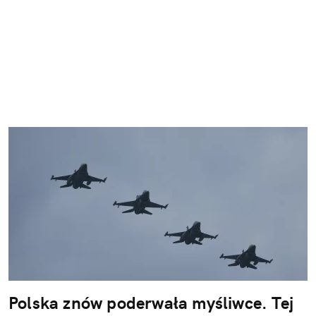
Polska znów poderwała myśliwce. Tej