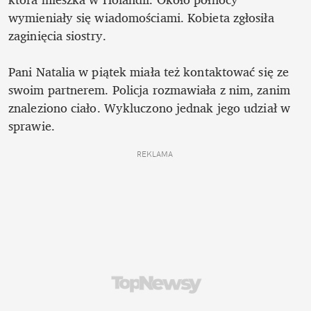
wymieniały się wiadomościami. Kobieta zgłosiła 
zaginięcia siostry. 

Pani Natalia w piątek miała też kontaktować się ze 
swoim partnerem. Policja rozmawiała z nim, zanim 
znaleziono ciało. Wykluczono jednak jego udział w 
sprawie. 
REKLAMA 