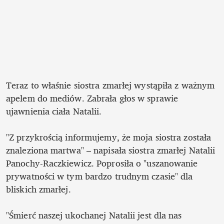
Teraz to właśnie siostra zmarłej wystąpiła z ważnym 
apelem do mediów. Zabrała głos w sprawie 
ujawnienia ciała Natalii. 

"Z przykrością informujemy, że moja siostra została 
znaleziona martwa" – napisała siostra zmarłej Natalii 
Panochy-Raczkiewicz. Poprosiła o "uszanowanie 
prywatności w tym bardzo trudnym czasie" dla 
bliskich zmarłej. 

"Śmierć naszej ukochanej Natalii jest dla nas 