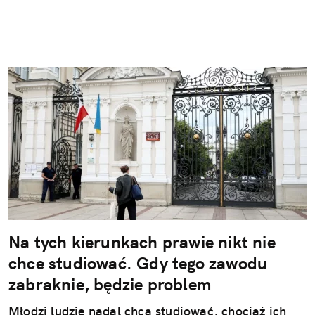
Na tych kierunkach prawie nikt nie
chce studiować. Gdy tego zawodu
zabraknie, będzie problem
Młodzi ludzie nadal chcą studiować, chociaż ich