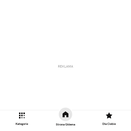
REKLAMA
Kategorie
Dla Ciebie
Strona Główna