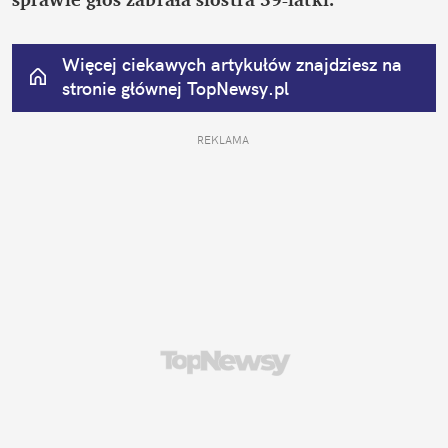
Więcej ciekawych artykułów znajdziesz na 
stronie głównej
 TopNewsy.pl
REKLAMA 