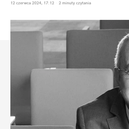
12 czerwca 2024, 17:12
·
2 minuty
 czytania