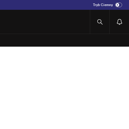
Tryb Ciemny