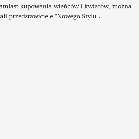
 Zamiast kupowania wieńców i kwiatów, można 
ali przedstawiciele "Nowego Stylu".