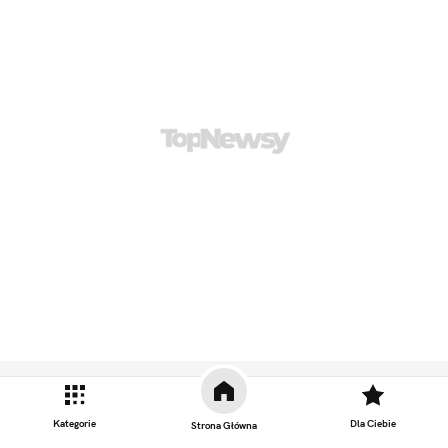
Zobacz również
Kategorie
Dla Ciebie
Strona Główna