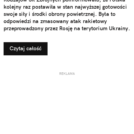
kolejny raz postawiła w stan najwyższej gotowości
swoje siły i środki obrony powietrznej. Była to
odpowiedzi na zmasowany atak rakietowy
przeprowadzony przez Rosję na terytorium Ukrainy.
Czytaj całość
REKLAMA