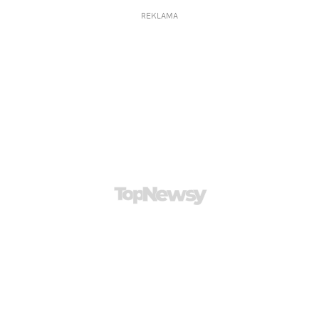
REKLAMA