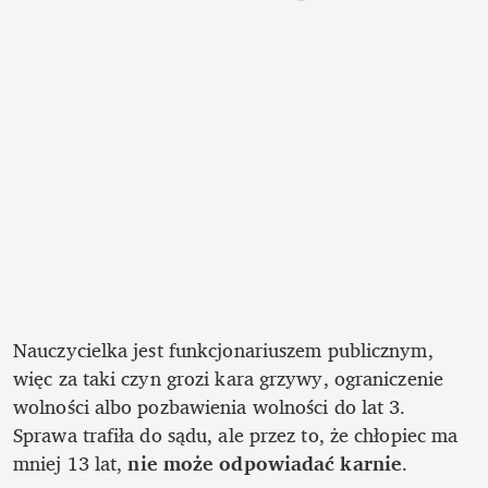
Nauczycielka jest funkcjonariuszem publicznym, 
więc za taki czyn grozi kara
grzywy, ograniczenie 
wolności albo pozbawienia wolności do lat 3. 
Sprawa trafiła do sądu, ale przez to, że chłopiec ma 
mniej 13 lat, 
nie może odpowiadać karnie
.
