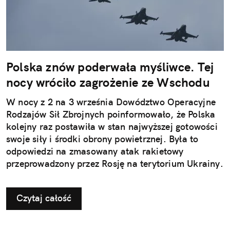
Polska znów poderwała myśliwce. Tej
nocy wróciło zagrożenie ze Wschodu
W nocy z 2 na 3 września Dowództwo Operacyjne
Rodzajów Sił Zbrojnych poinformowało, że Polska
kolejny raz postawiła w stan najwyższej gotowości
swoje siły i środki obrony powietrznej. Była to
odpowiedzi na zmasowany atak rakietowy
przeprowadzony przez Rosję na terytorium Ukrainy.
Czytaj całość