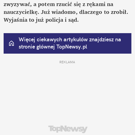
zwyzywać, a potem rzucić się z rękami na 
nauczycielkę. Już wiadomo, dlaczego to zrobił. 
Wyjaśnia to już policja i sąd.
Więcej ciekawych artykułów znajdziesz na 
stronie głównej
 TopNewsy.pl
REKLAMA 