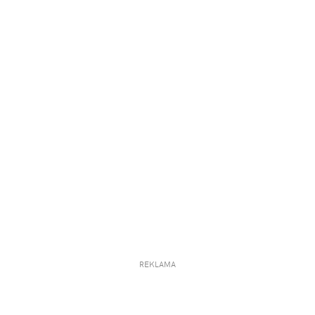
REKLAMA