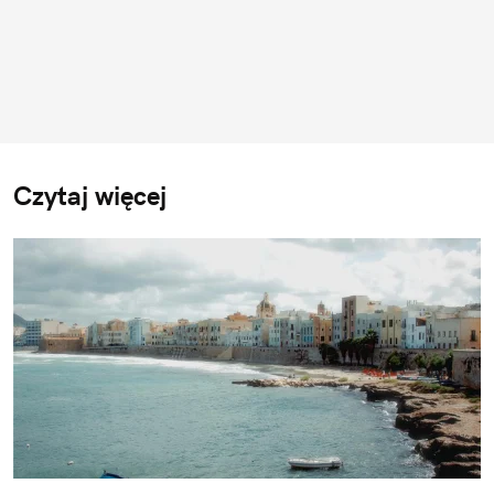
Czytaj więcej