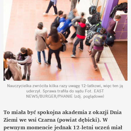
Nauczycielka zwróciła kilka razy uwagę 12-latkowi, więc ten ją 
uderzył. Sprawa trafiła do sądu
Fot. EAST 
NEWS/BURGER/PHANIE (zdj. poglądowe)
To miała być spokojna akademia z okazji Dnia 
Ziemi we wsi Czarna (powiat dębicki). W 
pewnym momencie jednak 12-letni uczeń miał 