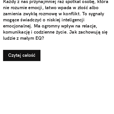
Każdy z nas przynajmniej raz spotkał osobę, która
nie rozumie emocji, łatwo wpada w złość albo
zamienia zwykłą rozmowę w konflikt. To sygnały
mogące świadczyć o niskiej inteligencji
emocjonalnej. Ma ogromny wpływ na relacje,
komunikację i codzienne życie. Jak zachowują się
ludzie z małym EQ?
Czytaj całość