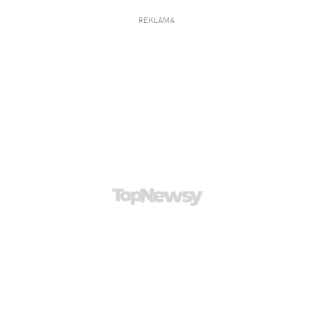
REKLAMA