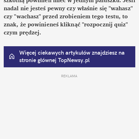
nadal nie jesteś pewny czy właśnie się "wahasz" 
czy "wachasz" przed zrobieniem tego testu, to 
znak, że powinieneś kliknąć "rozpocznij quiz" 
czym prędzej.
Więcej ciekawych artykułów znajdziesz na 
stronie głównej
 TopNewsy.pl
REKLAMA 