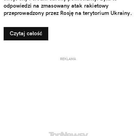
odpowiedzi na zmasowany atak rakietowy
przeprowadzony przez Rosję na terytorium Ukrainy.
Czytaj całość
REKLAMA