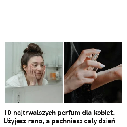
10 najtrwalszych perfum dla kobiet.
Użyjesz rano, a pachniesz cały dzień