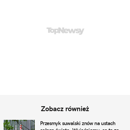
Zobacz również
Przesmyk suwalski znów na ustach