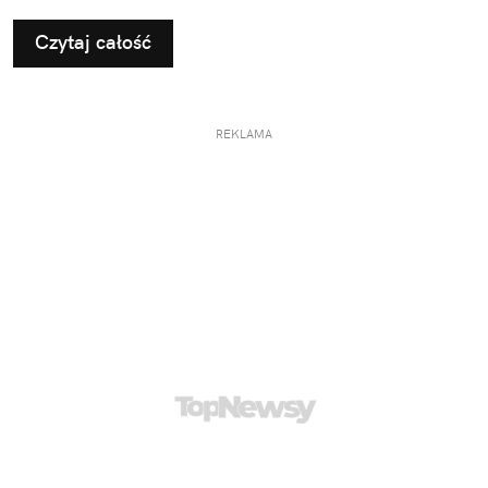
Czytaj całość
REKLAMA