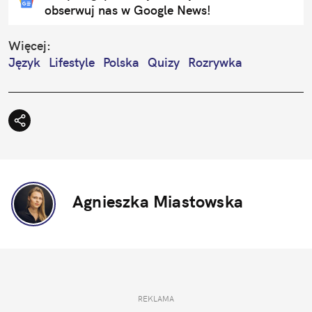
obserwuj nas w Google News!
Więcej:
Język
Lifestyle
Polska
Quizy
Rozrywka
Agnieszka Miastowska
REKLAMA