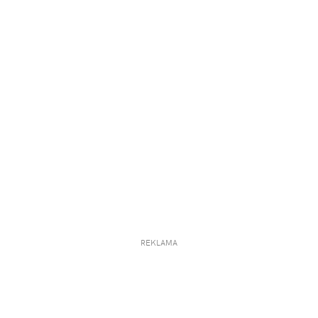
REKLAMA