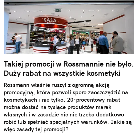
Takiej promocji w Rossmannie nie było.
Duży rabat na wszystkie kosmetyki
Rossmann właśnie ruszył z ogromną akcją
promocyjną, która pozwoli sporo zaoszczędzić na
kosmetykach i nie tylko. 20-procentowy rabat
można dostać na tysiące produktów marek
własnych i w zasadzie nic nie trzeba dodatkowo
robić lub spełniać specjalnych warunków. Jakie są
więc zasady tej promocji?