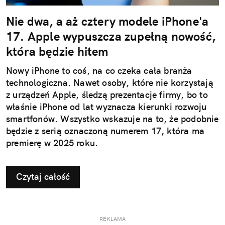
Nie dwa, a aż cztery modele iPhone'a
17. Apple wypuszcza zupełną nowość,
która będzie hitem
Nowy iPhone to coś, na co czeka cała branża
technologiczna. Nawet osoby, które nie korzystają
z urządzeń Apple, śledzą prezentacje firmy, bo to
właśnie iPhone od lat wyznacza kierunki rozwoju
smartfonów. Wszystko wskazuje na to, że podobnie
będzie z serią oznaczoną numerem 17, która ma
premierę w 2025 roku.
Czytaj całość
REKLAMA