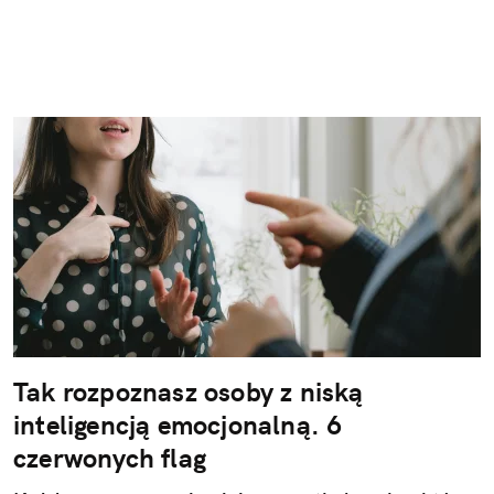
Tak rozpoznasz osoby z niską
inteligencją emocjonalną. 6
czerwonych flag