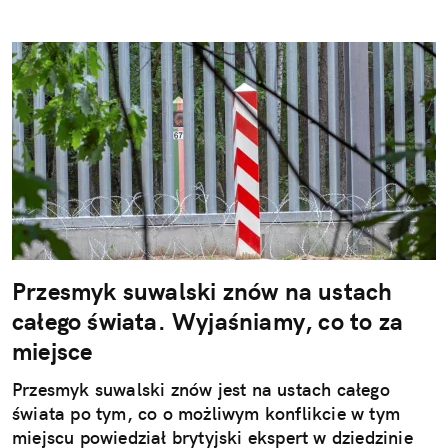
Przesmyk suwalski znów na ustach
całego świata. Wyjaśniamy, co to za
miejsce
Przesmyk suwalski znów jest na ustach całego
świata po tym, co o możliwym konflikcie w tym
miejscu powiedział brytyjski ekspert w dziedzinie