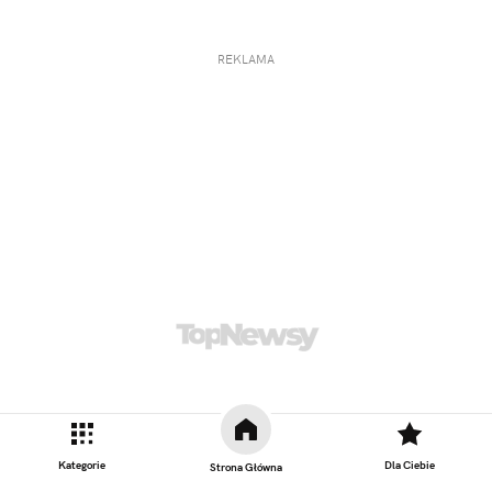
REKLAMA
Kategorie
Dla Ciebie
Strona Główna