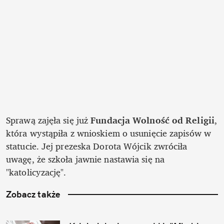
Sprawą zajęła się już 
Fundacja Wolność od Religii
, 
która wystąpiła z wnioskiem o usunięcie zapisów w 
statucie. Jej prezeska Dorota Wójcik zwróciła 
uwagę, że szkoła jawnie nastawia się na 
"katolicyzację". 
Zobacz także