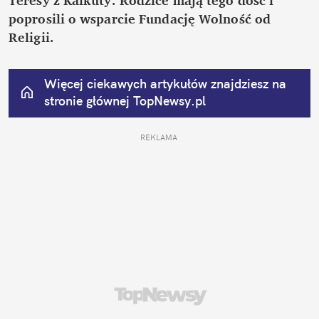
poprosili o wsparcie Fundację Wolność od 
Religii.
Więcej ciekawych artykułów znajdziesz na 
stronie głównej
 TopNewsy.pl
REKLAMA 