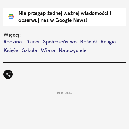
Nie przegap żadnej ważnej wiadomości i
obserwuj nas w Google News!
Więcej:
Rodzina
Dzieci
Społeczeństwo
Kościół
Religia
Księża
Szkoła
Wiara
Nauczyciele
REKLAMA