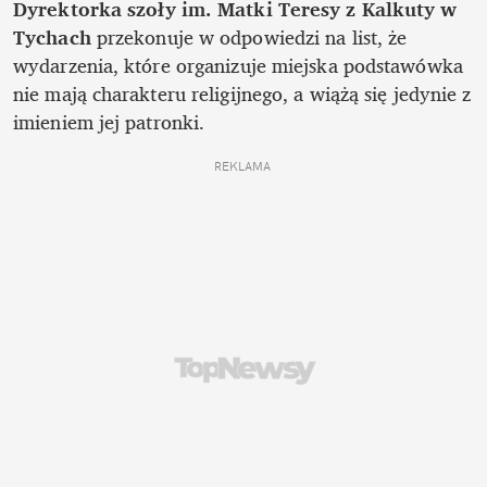
Dyrektorka szoły im. Matki Teresy z Kalkuty w 
Tychach
 przekonuje w odpowiedzi na list, że 
wydarzenia, które organizuje miejska podstawówka 
nie mają charakteru religijnego, a wiążą się jedynie z 
imieniem jej patronki. 
REKLAMA 