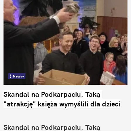
Newsy
Skandal na Podkarpaciu. Taką 
"atrakcję" księża wymyślili dla dzieci
Skandal na Podkarpaciu. Taką 